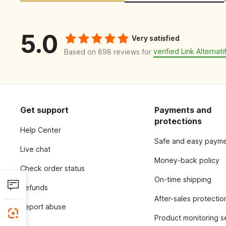
5.0
Very satisfied
verified Link Alternati
Based on 898 reviews for
Get support
Payments and
protections
Help Center
Safe and easy paym
Live chat
Money-back policy
Check order status
On-time shipping
Refunds
After-sales protectio
Report abuse
Product monitoring s