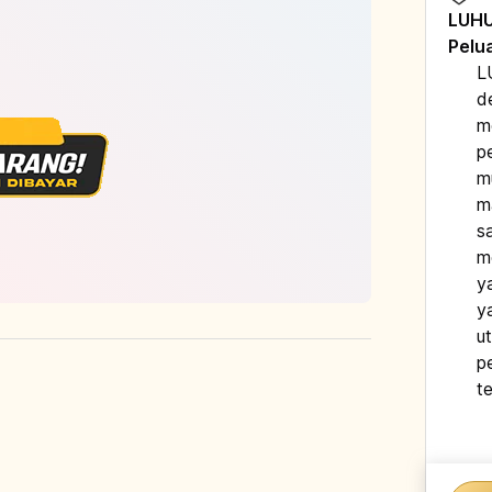
LUHU
Pelu
L
d
m
p
m
m
s
m
y
y
u
p
t