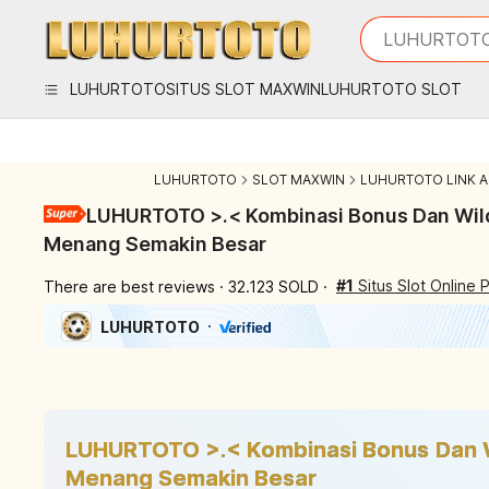
iphones 16
What are you
LUHURTOTO
torras phone
samsung not
LUHURTOTO
SITUS SLOT MAXWIN
LUHURTOTO SLOT
iphones 15 p
LUHURTOTO
SLOT MAXWIN
LUHURTOTO LINK A
LUHURTOTO >.< Kombinasi Bonus Dan Wi
Menang Semakin Besar
#1
Situs Slot Online 
There are best reviews
32.123 SOLD
LUHURTOTO

Previous slide
Next slide
LUHURTOTO >.< Kombinasi Bonus Dan 
Menang Semakin Besar