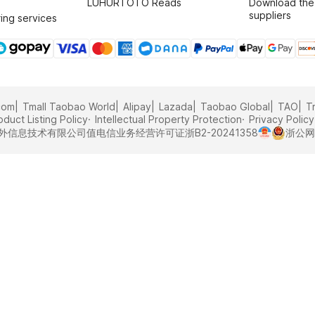
LUHURTOTO Reads
Download the
suppliers
ing services
com
Tmall Taobao World
Alipay
Lazada
Taobao Global
TAO
T
oduct Listing Policy
Intellectual Property Protection
Privacy Policy
巴巴外信息技术有限公司
值电信业务经营许可证浙B2-20241358
浙公网安