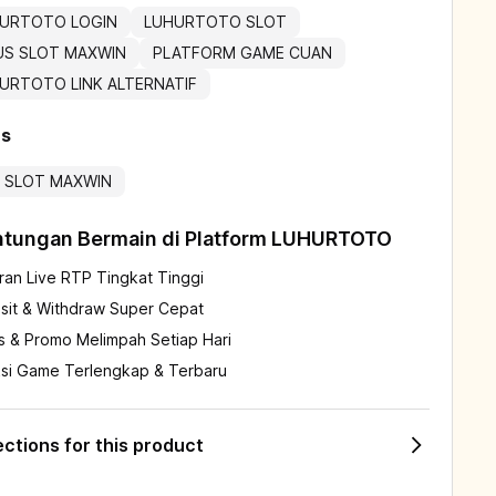
URTOTO LOGIN
LUHURTOTO SLOT
US SLOT MAXWIN
PLATFORM GAME CUAN
URTOTO LINK ALTERNATIF
us
 SLOT MAXWIN
tungan Bermain di Platform LUHURTOTO
an Live RTP Tingkat Tinggi
sit & Withdraw Super Cepat
s & Promo Melimpah Setiap Hari
ksi Game Terlengkap & Terbaru
ections for this product