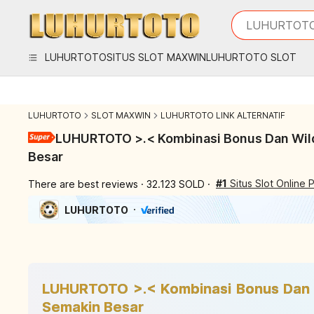
iphones 16
What are you
LUHURTOTO
torras phone
samsung not
LUHURTOTO
SITUS SLOT MAXWIN
LUHURTOTO SLOT
iphones 15 p
LUHURTOTO
SLOT MAXWIN
LUHURTOTO LINK ALTERNATIF
LUHURTOTO >.< Kombinasi Bonus Dan Wi
Besar
#1
Situs Slot Online 
There are best reviews
32.123 SOLD
LUHURTOTO

Previous slide
Next slide
LUHURTOTO >.< Kombinasi Bonus Dan
Semakin Besar