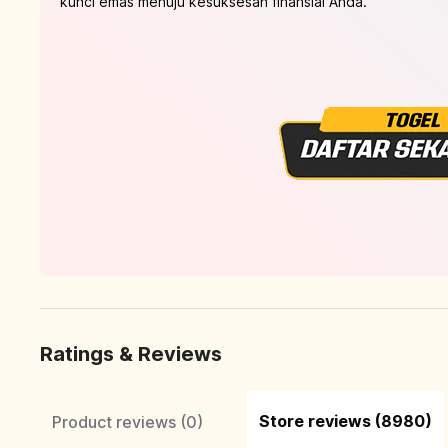
kunci emas menuju kesuksesan finansial Anda.
Ratings & Reviews
Store reviews (8980)
Product reviews (0)